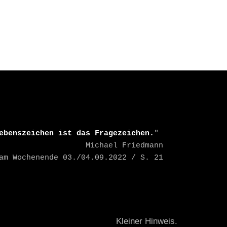
ebenszeichen ist das Fragezeichen.
" 

    Michael Friedmann

TAZ am Wochenende 03./04.09.2022 / S. 21
Kleiner Hinweis.