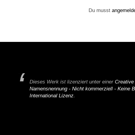
Du musst
angemeld
Dieses Werk ist lizenziert unter einer
Creativ
Namensnennung - Nicht kommerziell - Keine B
International Lizenz
.