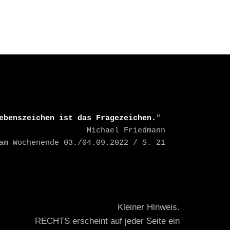
ebenszeichen ist das Fragezeichen.
" 

    Michael Friedmann

TAZ am Wochenende 03./04.09.2022 / S. 21
Kleiner Hinweis.
RECHTS erscheint auf jeder Seite ein