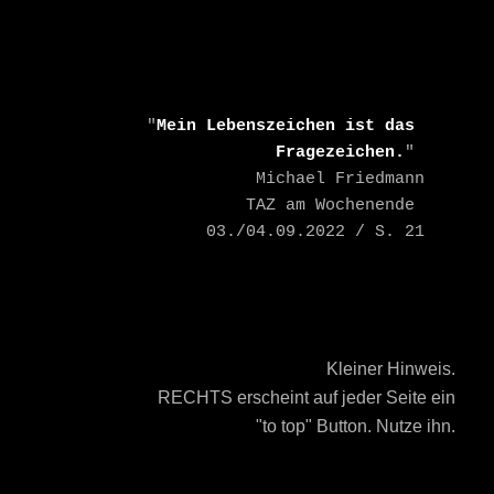
    "
Mein Lebenszeichen ist das 
Fragezeichen.
" 

    Michael Friedmann

    TAZ am Wochenende 
03./04.09.2022 / S. 21
Kleiner Hinweis.
RECHTS erscheint auf jeder Seite ein
"to top" Button. Nutze ihn.