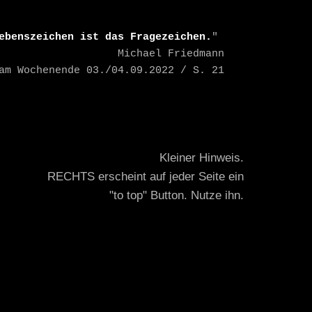
ebenszeichen ist das Fragezeichen.
" 

    Michael Friedmann

TAZ am Wochenende 03./04.09.2022 / S. 21
Kleiner Hinweis.
RECHTS erscheint auf jeder Seite ein
"to top" Button. Nutze ihn.