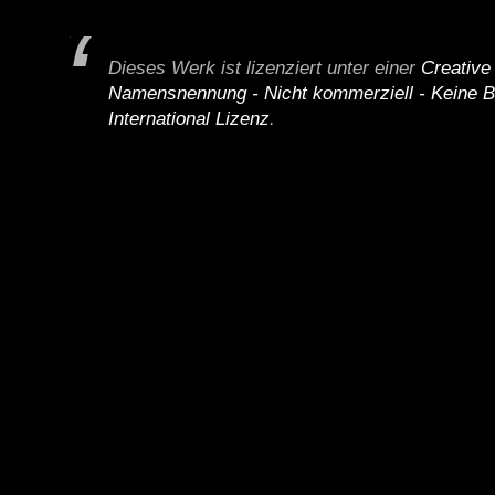
Dieses Werk ist lizenziert unter einer
Creativ
Namensnennung - Nicht kommerziell - Keine B
International Lizenz
.