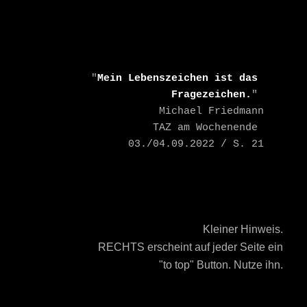
    "
Mein Lebenszeichen ist das 
Fragezeichen.
" 

    Michael Friedmann

    TAZ am Wochenende 
03./04.09.2022 / S. 21
Kleiner Hinweis.
RECHTS erscheint auf jeder Seite ein
"to top" Button. Nutze ihn.