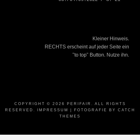
Kleiner Hinweis.
RECHTS erscheint auf jeder Seite ein
"to top" Button. Nutze ihn.
COPYRIGHT © 2026
PERIFAIR
. ALL RIGHTS
RESERVED.
IMPRESSUM
| FOTOGRAFIE BY
CATCH
THEMES