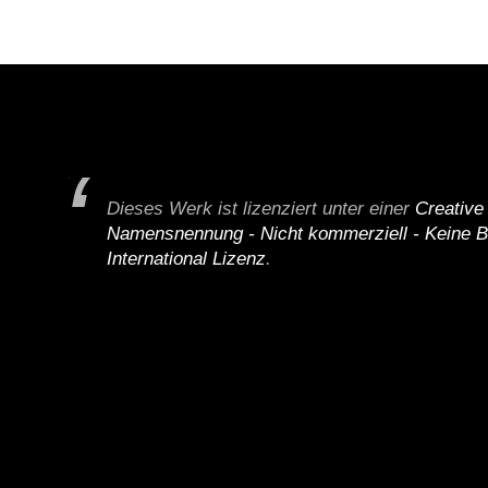
Dieses Werk ist lizenziert unter einer
Creativ
Namensnennung - Nicht kommerziell - Keine B
International Lizenz
.