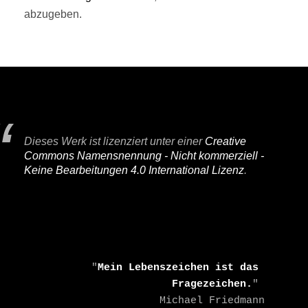
abzugeben.
Dieses Werk ist lizenziert unter einer
Creative
Commons Namensnennung - Nicht kommerziell -
Keine Bearbeitungen 4.0 International Lizenz
.
    "
Mein Lebenszeichen ist das 
Fragezeichen.
" 

    Michael Friedmann
