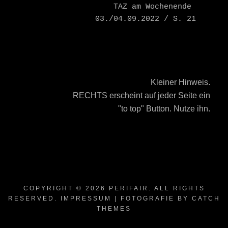
    TAZ am Wochenende 
03./04.09.2022 / S. 21
Kleiner Hinweis.
RECHTS erscheint auf jeder Seite ein
"to top" Button. Nutze ihn.
COPYRIGHT © 2026
PERIFAIR
. ALL RIGHTS
RESERVED.
IMPRESSUM
| FOTOGRAFIE BY
CATCH
THEMES