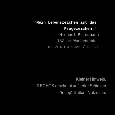
    "
Mein Lebenszeichen ist das 
Fragezeichen.
" 

    Michael Friedmann

    TAZ am Wochenende 
03./04.09.2022 / S. 21
Kleiner Hinweis.
RECHTS erscheint auf jeder Seite ein
"to top" Button. Nutze ihn.