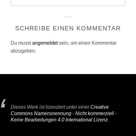
post:
SCHREIBE EINEN KOMMENTAR
Du musst
angemeldet
sein, um einen Kommentar
abzugeben.
Dieses Werk ist lizenziert unter einer
Creative
Commons Namensnennung - Nicht kommerziell -
Keine Bearbeitungen 4.0 International Lizenz
.