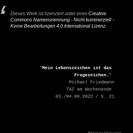
Dieses Werk ist lizenziert unter einer
Creative
Commons Namensnennung - Nicht kommerziell -
Keine Bearbeitungen 4.0 International Lizenz
.
    "
Mein Lebenszeichen ist das 
Fragezeichen.
" 

    Michael Friedmann

    TAZ am Wochenende 
03./04.09.2022 / S. 21