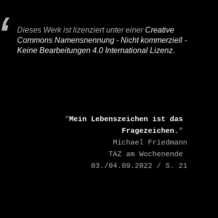
Dieses Werk ist lizenziert unter einer
Creative
Commons Namensnennung - Nicht kommerziell -
Keine Bearbeitungen 4.0 International Lizenz
.
    "
Mein Lebenszeichen ist das 
Fragezeichen.
" 

    Michael Friedmann

    TAZ am Wochenende 
03./04.09.2022 / S. 21