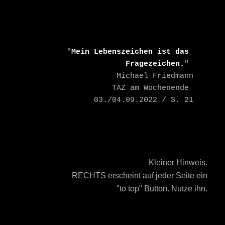
    "
Mein Lebenszeichen ist das 
Fragezeichen.
" 

    Michael Friedmann

    TAZ am Wochenende 
03./04.09.2022 / S. 21
Kleiner Hinweis.
RECHTS erscheint auf jeder Seite ein
"to top" Button. Nutze ihn.