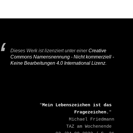
Dieses Werk ist lizenziert unter einer
Creative
Commons Namensnennung - Nicht kommerziell -
Keine Bearbeitungen 4.0 International Lizenz
.
    "
Mein Lebenszeichen ist das 
Fragezeichen.
" 

    Michael Friedmann

    TAZ am Wochenende 