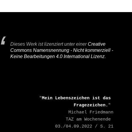
Dieses Werk ist lizenziert unter einer
Creative
Commons Namensnennung - Nicht kommerziell -
Keine Bearbeitungen 4.0 International Lizenz
.
    "
Mein Lebenszeichen ist das 
Fragezeichen.
" 

    Michael Friedmann

    TAZ am Wochenende 
03./04.09.2022 / S. 21