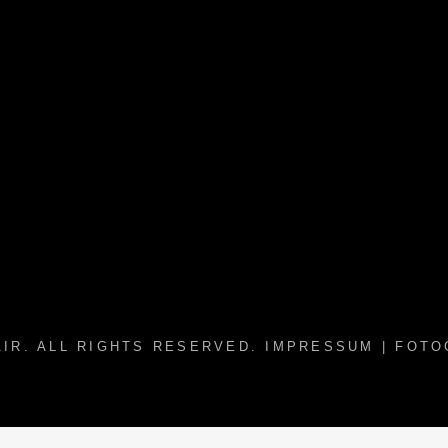
AIR
. ALL RIGHTS RESERVED.
IMPRESSUM
| FOTO