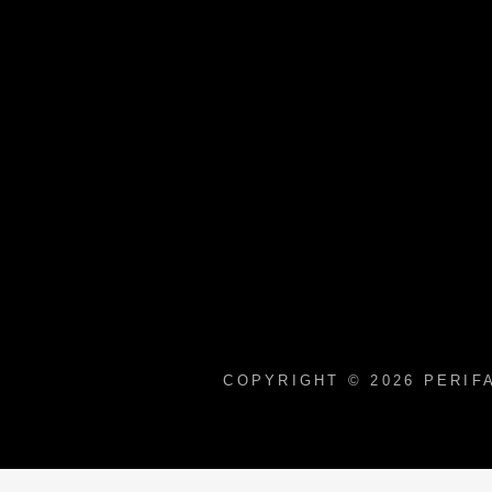
COPYRIGHT © 2026
PERIF