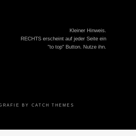
Kleiner Hinweis.
RECHTS erscheint auf jeder Seite ein
"to top" Button. Nutze ihn.
GRAFIE BY
CATCH THEMES