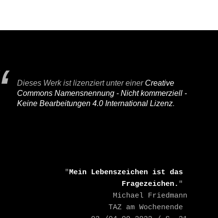
Dieses Werk ist lizenziert unter einer
Creative
Commons Namensnennung - Nicht kommerziell -
Keine Bearbeitungen 4.0 International Lizenz
.
    "
Mein Lebenszeichen ist das 
Fragezeichen.
" 

    Michael Friedmann

    TAZ am Wochenende 