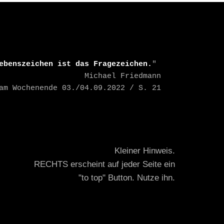
ebenszeichen ist das Fragezeichen.
" 

    Michael Friedmann

TAZ am Wochenende 03./04.09.2022 / S. 21
Kleiner Hinweis.
RECHTS erscheint auf jeder Seite ein
"to top" Button. Nutze ihn.