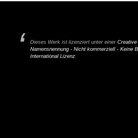
Dieses Werk ist lizenziert unter einer
Creativ
Namensnennung - Nicht kommerziell - Keine B
International Lizenz
.