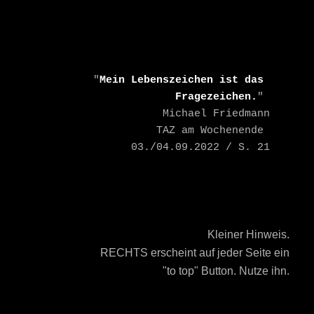
    "
Mein Lebenszeichen ist das 
Fragezeichen.
" 

    Michael Friedmann

    TAZ am Wochenende 
03./04.09.2022 / S. 21
Kleiner Hinweis.
RECHTS erscheint auf jeder Seite ein
"to top" Button. Nutze ihn.