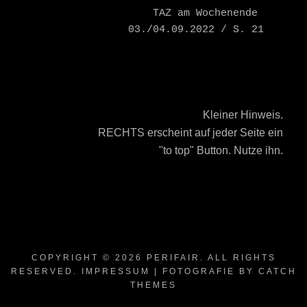
    TAZ am Wochenende 
03./04.09.2022 / S. 21
Kleiner Hinweis.
RECHTS erscheint auf jeder Seite ein
"to top" Button. Nutze ihn.
COPYRIGHT © 2026
PERIFAIR
. ALL RIGHTS
RESERVED.
IMPRESSUM
| FOTOGRAFIE BY
CATCH
THEMES